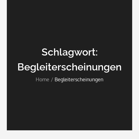
Schlagwort:
Begleiterscheinungen
Home
Begleiterscheinungen