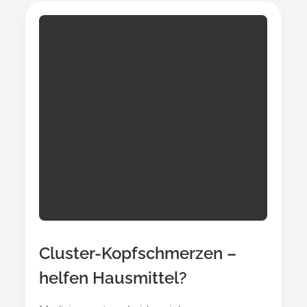
Cluster-Kopfschmerzen –
helfen Hausmittel?