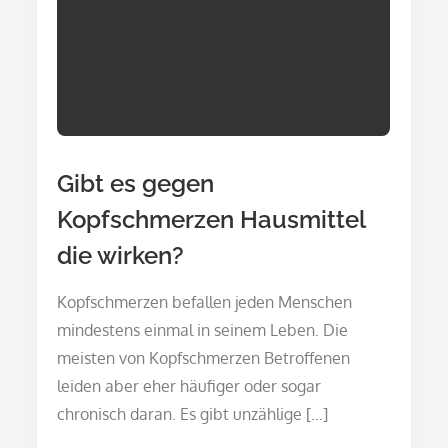
Gibt es gegen
Kopfschmerzen Hausmittel
die wirken?
Kopfschmerzen befallen jeden Menschen
mindestens einmal in seinem Leben. Die
meisten von Kopfschmerzen Betroffenen
leiden aber eher häufiger oder sogar
chronisch daran. Es gibt unzählige […]