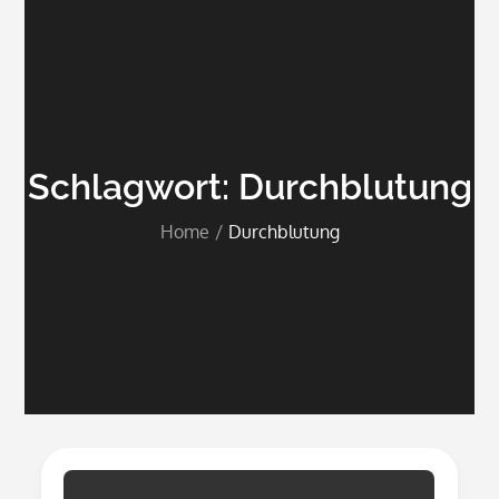
Schlagwort:
Durchblutung
Home
Durchblutung