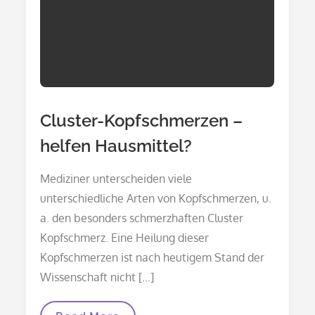
Cluster-Kopfschmerzen –
helfen Hausmittel?
Mediziner unterscheiden viele
unterschiedliche Arten von Kopfschmerzen, u.
a. den besonders schmerzhaften Cluster
Kopfschmerz. Eine Heilung dieser
Kopfschmerzen ist nach heutigem Stand der
Wissenschaft nicht […]