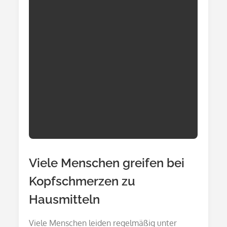
Viele Menschen greifen bei
Kopfschmerzen zu
Hausmitteln
Viele Menschen leiden regelmäßig unter