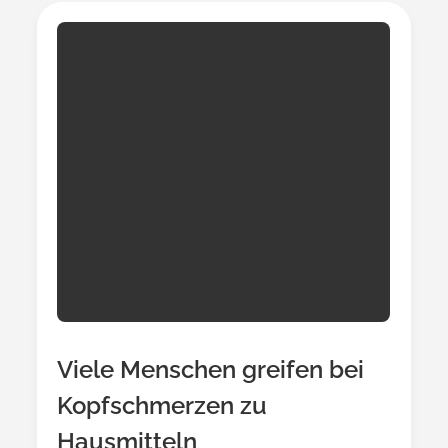
Viele Menschen greifen bei
Kopfschmerzen zu
Hausmitteln