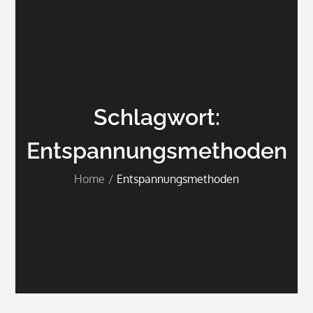
Schlagwort:
Entspannungsmethoden
Home
Entspannungsmethoden