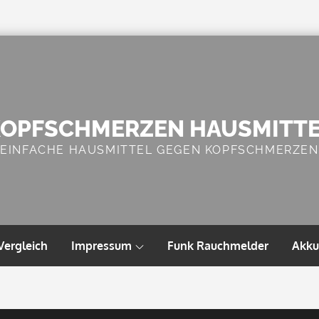
OPFSCHMERZEN HAUSMITT
EINFACHE HAUSMITTEL GEGEN KOPFSCHMERZEN
Vergleich
Impressum
Funk Rauchmelder
Akku