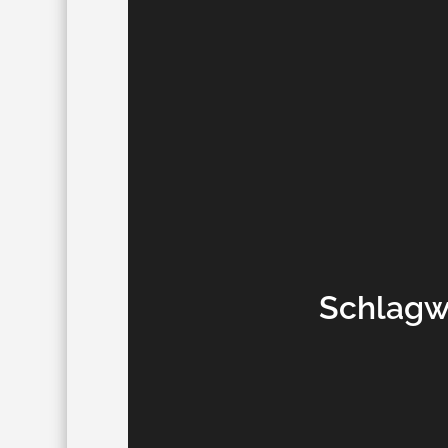
Schlagw