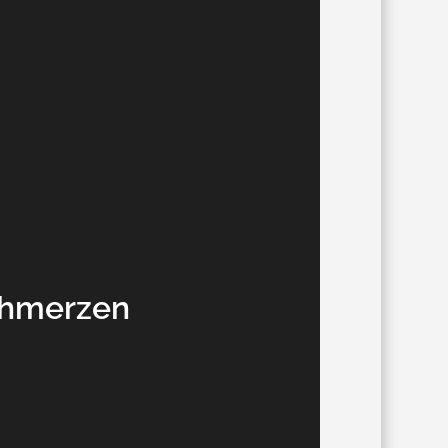
chmerzen