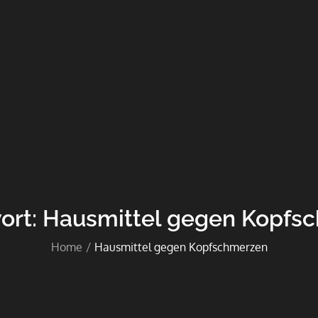
ort:
Hausmittel gegen Kopfs
Home
Hausmittel gegen Kopfschmerzen