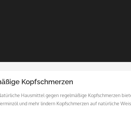
mäßige Kopfschmerzen
 Natürliche Hausmittel gegen regelmäßige Kopfschmerzen bie
erminzöl und mehr lindern Kopfschmerzen auf natürliche Weis