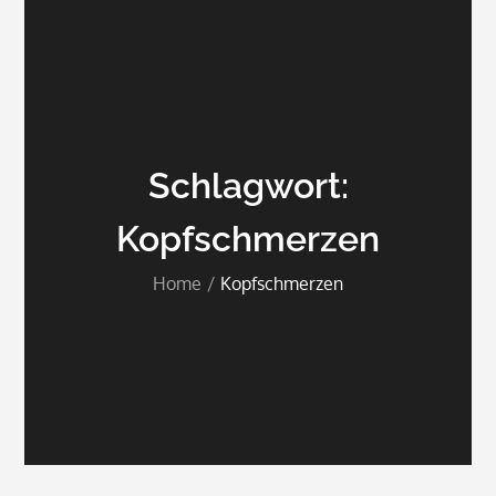
Schlagwort:
Kopfschmerzen
Home
Kopfschmerzen