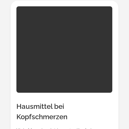
Hausmittel bei
Kopfschmerzen