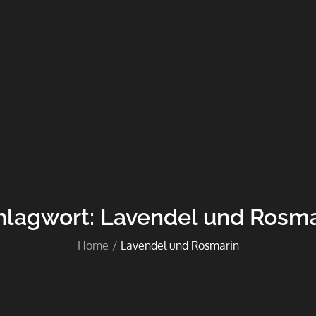
hlagwort:
Lavendel und Rosma
Home
Lavendel und Rosmarin