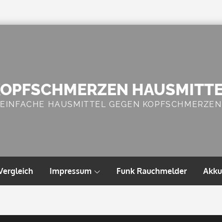
OPFSCHMERZEN HAUSMITT
EINFACHE HAUSMITTEL GEGEN KOPFSCHMERZEN
Vergleich
Impressum
Funk Rauchmelder
Akku