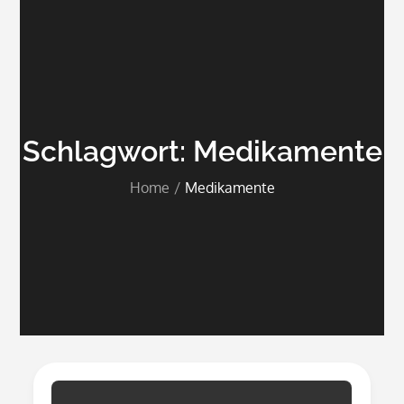
Schlagwort:
Medikamente
Home
Medikamente