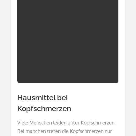
Hausmittel bei
Kopfschmerzen
Viele Menschen leiden unter Kopfschmerzen.
Bei manchen treten die Kopfschmerzen nur