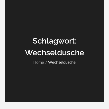
Schlagwort:
Wechseldusche
Home
Wechseldusche