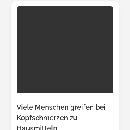
Viele Menschen greifen bei
Kopfschmerzen zu
Hausmitteln